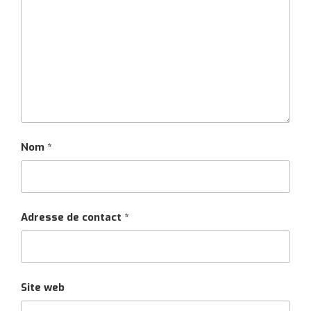
Nom
*
Adresse de contact
*
Site web