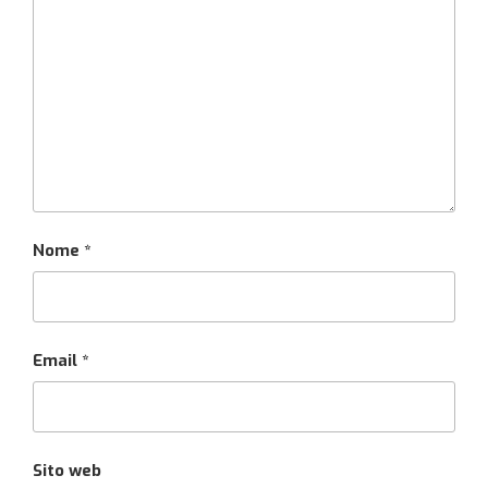
Nome
*
Email
*
Sito web