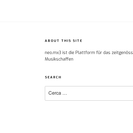
ABOUT THIS SITE
neo.mx3 ist die Plattform für das zeitgenös
Musikschaffen
SEARCH
Cerca: