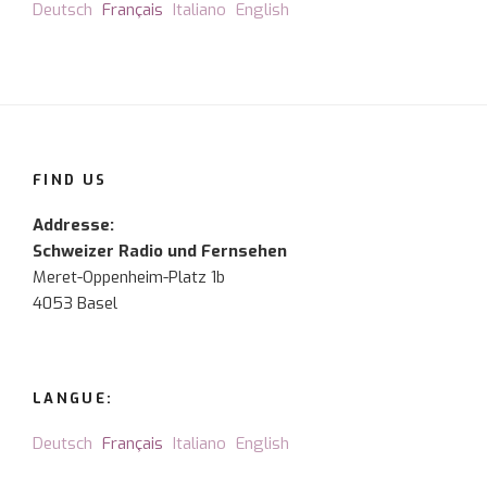
Deutsch
Français
Italiano
English
FIND US
Addresse:
Schweizer Radio und Fernsehen
Meret-Oppenheim-Platz 1b
4053 Basel
LANGUE:
Deutsch
Français
Italiano
English