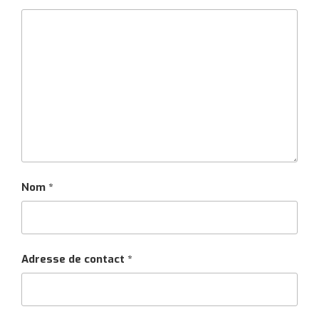
Nom
*
Adresse de contact
*