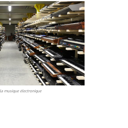
la musique électronique