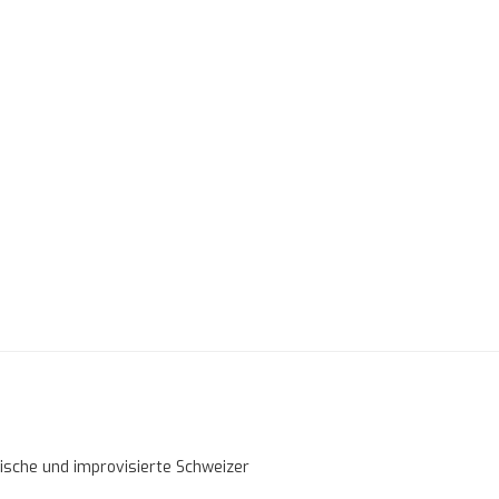
sische und improvisierte Schweizer