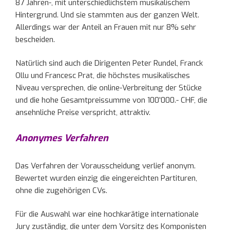
87 Jahren-, mit unterschiedlichstem musikalischem
Hintergrund. Und sie stammten aus der ganzen Welt.
Allerdings war der Anteil an Frauen mit nur 8% sehr
bescheiden.
Natürlich sind auch die Dirigenten Peter Rundel, Franck
Ollu und Francesc Prat, die höchstes musikalisches
Niveau versprechen, die online-Verbreitung der Stücke
und die hohe Gesamtpreissumme von 100’000.- CHF, die
ansehnliche Preise verspricht, attraktiv.
Anonymes Verfahren
Das Verfahren der Vorausscheidung verlief anonym.
Bewertet wurden einzig die eingereichten Partituren,
ohne die zugehörigen CVs.
Für die Auswahl war eine hochkarätige internationale
Jury zuständig, die unter dem Vorsitz des Komponisten