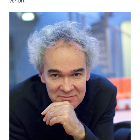
vor Ort.