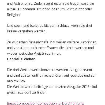
und Astronomie. Zudem geht es um die Gegenwart, die
aktuelle Pandemie-situation oder um Spiritualität oder
Religion.
Und spannend bleibt es bis zum Schluss, wenn die drei
Preise vergeben werden.
Zu wünschen fürs nächste Mal wären weitere Jurorinnen,
und vor allem auch mehr Frauen, die sich bewerben und
wieder weibliche Preisträgerinnen.
Gabrielle Weber
Die drei Wettbewerbskonzerte werden live gestreamt
und sind später online nachzuhören, auf youtube und auf
neo.mx3.ch.
Die Wettbewerbsbeiträge der letzten Ausgabe 2019 sind
gleichfalls dort zu finden.
Basel Composition Competition, 3. Durchführung: