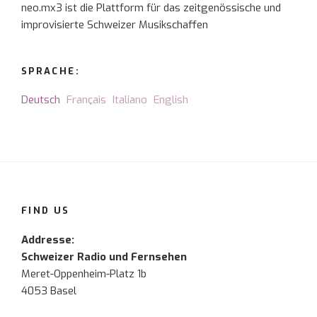
neo.mx3 ist die Plattform für das zeitgenössische und
improvisierte Schweizer Musikschaffen
SPRACHE:
Deutsch
Français
Italiano
English
FIND US
Addresse:
Schweizer Radio und Fernsehen
Meret-Oppenheim-Platz 1b
4053 Basel