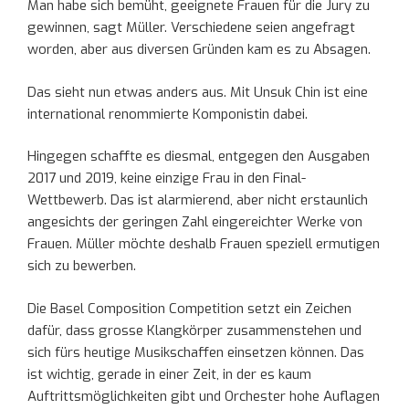
Man habe sich bemüht, geeignete Frauen für die Jury zu
gewinnen, sagt Müller. Verschiedene seien angefragt
worden, aber aus diversen Gründen kam es zu Absagen.
Das sieht nun etwas anders aus. Mit Unsuk Chin ist eine
international renommierte Komponistin dabei.
Hingegen schaffte es diesmal, entgegen den Ausgaben
2017 und 2019, keine einzige Frau in den Final-
Wettbewerb. Das ist alarmierend, aber nicht erstaunlich
angesichts der geringen Zahl eingereichter Werke von
Frauen. Müller möchte deshalb Frauen speziell ermutigen
sich zu bewerben.
Die Basel Composition Competition setzt ein Zeichen
dafür, dass grosse Klangkörper zusammenstehen und
sich fürs heutige Musikschaffen einsetzen können. Das
ist wichtig, gerade in einer Zeit, in der es kaum
Auftrittsmöglichkeiten gibt und Orchester hohe Auflagen