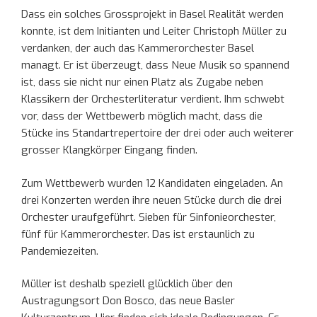
Dass ein solches Grossprojekt in Basel Realität werden
konnte, ist dem Initianten und Leiter Christoph Müller zu
verdanken, der auch das Kammerorchester Basel
managt. Er ist überzeugt, dass Neue Musik so spannend
ist, dass sie nicht nur einen Platz als Zugabe neben
Klassikern der Orchesterliteratur verdient. Ihm schwebt
vor, dass der Wettbewerb möglich macht, dass die
Stücke ins Standartrepertoire der drei oder auch weiterer
grosser Klangkörper Eingang finden.
Zum Wettbewerb wurden 12 Kandidaten eingeladen. An
drei Konzerten werden ihre neuen Stücke durch die drei
Orchester uraufgeführt. Sieben für Sinfonieorchester,
fünf für Kammerorchester. Das ist erstaunlich zu
Pandemiezeiten.
Müller ist deshalb speziell glücklich über den
Austragungsort Don Bosco, das neue Basler