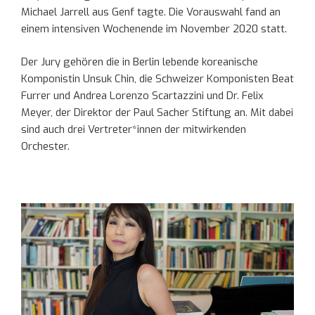
Michael Jarrell aus Genf tagte. Die Vorauswahl fand an
einem intensiven Wochenende im November 2020 statt.
Der Jury gehören die in Berlin lebende koreanische
Komponistin Unsuk Chin, die Schweizer Komponisten Beat
Furrer und Andrea Lorenzo Scartazzini und Dr. Felix
Meyer, der Direktor der Paul Sacher Stiftung an. Mit dabei
sind auch drei Vertreter*innen der mitwirkenden
Orchester.