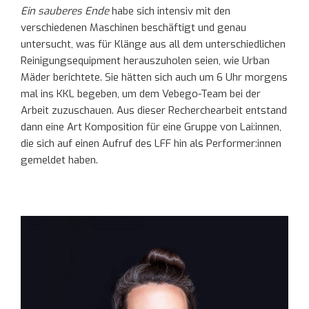
Ein sauberes Ende
habe sich intensiv mit den
verschiedenen Maschinen beschäftigt und genau
untersucht, was für Klänge aus all dem unterschiedlichen
Reinigungsequipment herauszuholen seien, wie Urban
Mäder berichtete. Sie hätten sich auch um 6 Uhr morgens
mal ins KKL begeben, um dem Vebego-Team bei der
Arbeit zuzuschauen. Aus dieser Recherchearbeit entstand
dann eine Art Komposition für eine Gruppe von Lai:innen,
die sich auf einen Aufruf des LFF hin als Performer:innen
gemeldet haben.