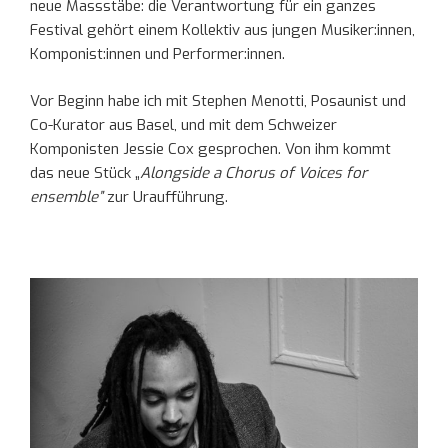
neue Massstäbe: die Verantwortung für ein ganzes
Festival gehört einem Kollektiv aus jungen Musiker:innen,
Komponist:innen und Performer:innen.
Vor Beginn habe ich mit Stephen Menotti, Posaunist und
Co-Kurator aus Basel, und mit dem Schweizer
Komponisten Jessie Cox gesprochen. Von ihm kommt
das neue Stück „
Alongside a Chorus of Voices for
ensemble”
zur Uraufführung.