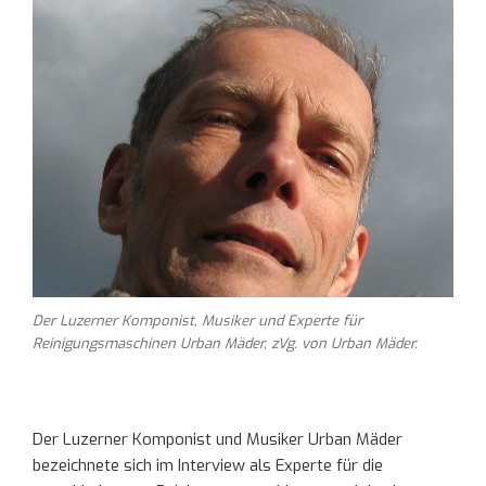
Der Luzerner Komponist, Musiker und Experte für
Reinigungsmaschinen Urban Mäder, zVg. von Urban Mäder.
Der Luzerner Komponist und Musiker Urban Mäder
bezeichnete sich im Interview als Experte für die