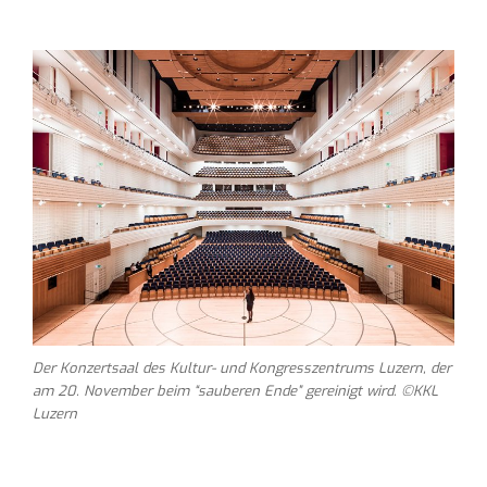
Der Konzertsaal des Kultur- und Kongresszentrums Luzern, der
am 20. November beim “sauberen Ende” gereinigt wird. ©KKL
Luzern