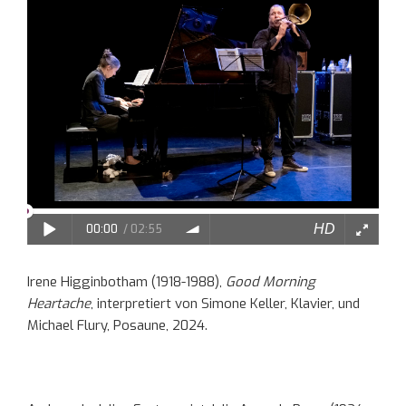
Irene Higginbotham (1918-1988),
Good Morning
Heartache
, interpretiert von Simone Keller, Klavier, und
Michael Flury, Posaune, 2024.