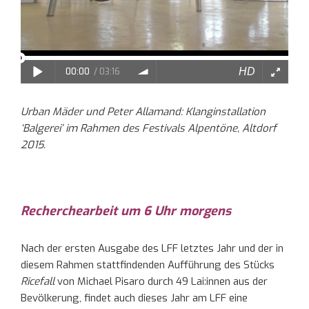
Urban Mäder und Peter Allamand: Klanginstallation
‘Balgerei’ im Rahmen des Festivals Alpentöne, Altdorf
2015.
Recherchearbeit um 6 Uhr morgens
Nach der ersten Ausgabe des LFF letztes Jahr und der in
diesem Rahmen stattfindenden Aufführung des Stücks
Ricefall
von Michael Pisaro durch 49 Lai:innen aus der
Bevölkerung, findet auch dieses Jahr am LFF eine