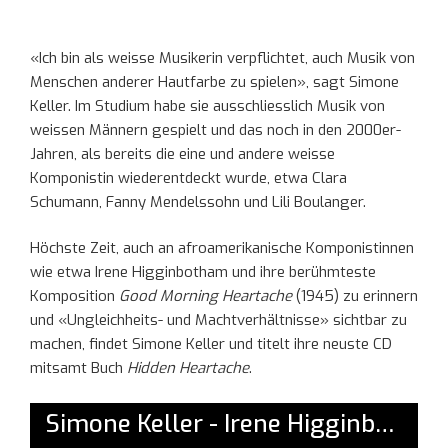
«Ich bin als weisse Musikerin verpflichtet, auch Musik von
Menschen anderer Hautfarbe zu spielen», sagt Simone
Keller. Im Studium habe sie ausschliesslich Musik von
weissen Männern gespielt und das noch in den 2000er-
Jahren, als bereits die eine und andere weisse
Komponistin wiederentdeckt wurde, etwa Clara
Schumann, Fanny Mendelssohn und Lili Boulanger.
Höchste Zeit, auch an afroamerikanische Komponistinnen
wie etwa Irene Higginbotham und ihre berühmteste
Komposition
Good Morning Heartache
(1945) zu erinnern
und «Ungleichheits- und Machtverhältnisse» sichtbar zu
machen, findet Simone Keller und titelt ihre neuste CD
mitsamt Buch
Hidden Heartache
.