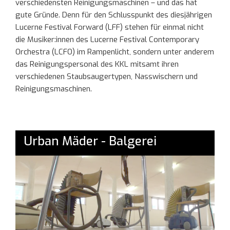
verschiedensten Reinigungsmaschinen – und das hat
gute Gründe. Denn für den Schlusspunkt des diesjährigen
Lucerne Festival Forward (LFF) stehen für einmal nicht
die Musiker:innen des Lucerne Festival Contemporary
Orchestra (LCFO) im Rampenlicht, sondern unter anderem
das Reinigungspersonal des KKL mitsamt ihren
verschiedenen Staubsaugertypen, Nasswischern und
Reinigungsmaschinen.