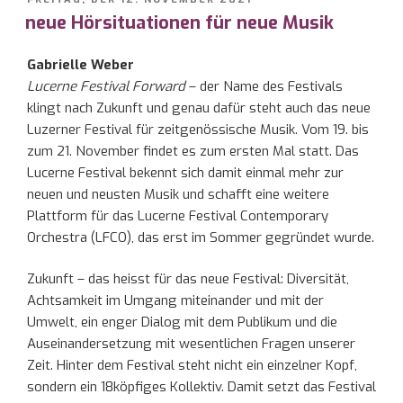
AM
neue Hörsituationen für neue Musik
Gabrielle Weber
Lucerne Festival Forward
– der Name des Festivals
klingt nach Zukunft und genau dafür steht auch das neue
Luzerner Festival für zeitgenössische Musik. Vom 19. bis
zum 21. November findet es zum ersten Mal statt. Das
Lucerne Festival bekennt sich damit einmal mehr zur
neuen und neusten Musik und schafft eine weitere
Plattform für das Lucerne Festival Contemporary
Orchestra (LFCO), das erst im Sommer gegründet wurde.
Zukunft – das heisst für das neue Festival: Diversität,
Achtsamkeit im Umgang miteinander und mit der
Umwelt, ein enger Dialog mit dem Publikum und die
Auseinandersetzung mit wesentlichen Fragen unserer
Zeit. Hinter dem Festival steht nicht ein einzelner Kopf,
sondern ein 18köpfiges Kollektiv. Damit setzt das Festival