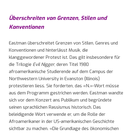
Überschreiten von Grenzen, Stilen und
Konventionen
Eastman überschreitet Grenzen von Stilen, Genres und
Konventionen und hinterlässt Musik, die
klanggewordener Protest ist. Das gilt insbesondere für
die Trilogie
Evil Nigger
, deren Titel 1980
afroamerikanische Studierende auf dem Campus der
Northwestern University in Evanston (Illinois)
protestieren liess. Sie forderten, das «N.»-Wort müsse
aus dem Programm gestrichen werden. Eastman wandte
sich vor dem Konzert ans Publikum und begründete
seinen sprachlichen Rassismus historisch. Das
beleidigende Wort verwende er, um die Rolle der
Afroamerikaner in der US-amerikanischen Geschichte
sichtbar zu machen. «Die Grundlage des ökonomischen