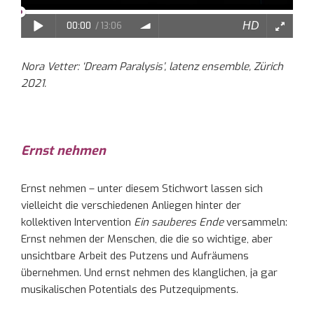
Nora Vetter: ‘Dream Paralysis’, latenz ensemble, Zürich
2021.
Ernst nehmen
Ernst nehmen – unter diesem Stichwort lassen sich
vielleicht die verschiedenen Anliegen hinter der
kollektiven Intervention
Ein sauberes Ende
versammeln:
Ernst nehmen der Menschen, die die so wichtige, aber
unsichtbare Arbeit des Putzens und Aufräumens
übernehmen. Und ernst nehmen des klanglichen, ja gar
musikalischen Potentials des Putzequipments.