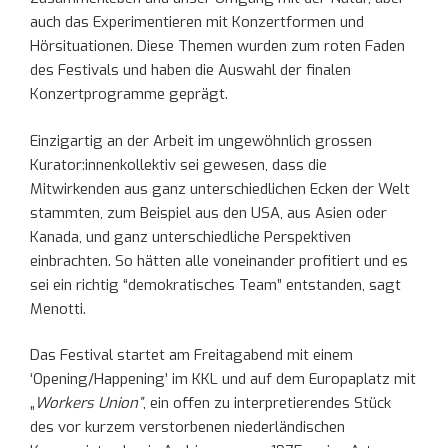
auch das Experimentieren mit Konzertformen und
Hörsituationen. Diese Themen wurden zum roten Faden
des Festivals und haben die Auswahl der finalen
Konzertprogramme geprägt.
Einzigartig an der Arbeit im ungewöhnlich grossen
Kurator:innenkollektiv sei gewesen, dass die
Mitwirkenden aus ganz unterschiedlichen Ecken der Welt
stammten, zum Beispiel aus den USA, aus Asien oder
Kanada, und ganz unterschiedliche Perspektiven
einbrachten. So hätten alle voneinander profitiert und es
sei ein richtig “demokratisches Team” entstanden, sagt
Menotti.
Das Festival startet am Freitagabend mit einem
‘Opening/Happening’ im KKL und auf dem Europaplatz mit
„
Workers Union”
, ein offen zu interpretierendes Stück
des vor kurzem verstorbenen niederländischen