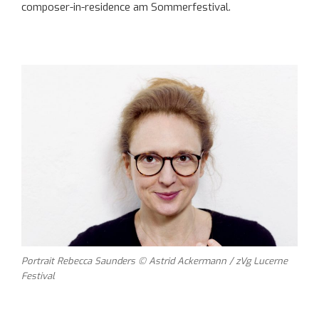
composer-in-residence am Sommerfestival.
Portrait Rebecca Saunders © Astrid Ackermann / zVg Lucerne
Festival