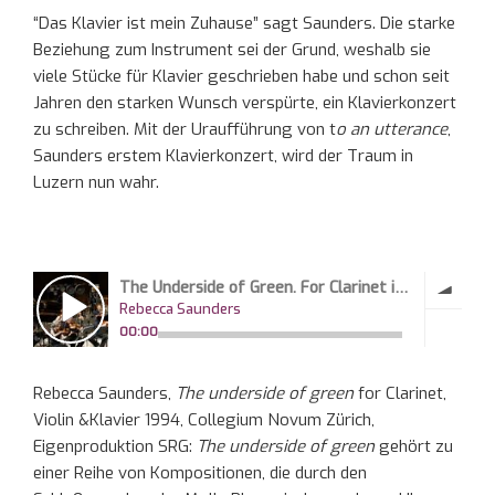
“Das Klavier ist mein Zuhause” sagt Saunders. Die starke
Beziehung zum Instrument sei der Grund, weshalb sie
viele Stücke für Klavier geschrieben habe und schon seit
Jahren den starken Wunsch verspürte, ein Klavierkonzert
zu schreiben. Mit der Uraufführung von t
o an utterance
,
Saunders erstem Klavierkonzert, wird der Traum in
Luzern nun wahr.
Rebecca Saunders,
The underside of green
for Clarinet,
Violin &Klavier 1994, Collegium Novum Zürich,
Eigenproduktion SRG:
The underside of green
gehört zu
einer Reihe von Kompositionen, die durch den