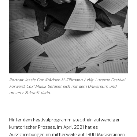
Portrait Jessie Cox ©Adrien-H.-Tillmann / zVg. Lucerne Festival
Forward. Cox’ Musik befasst sich mit dem Universum und
unserer Zukunft darin.
Hinter dem Festivalprogramm steckt ein aufwendiger
kuratorischer Prozess. Im April 2021 hat es
Ausschreibungen im mittlerweile auf 1300 Musiker:innen