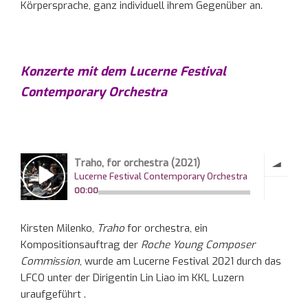
Körpersprache, ganz individuell ihrem Gegenüber an.
Konzerte mit dem Lucerne Festival
Contemporary Orchestra
Kirsten Milenko,
Traho
for orchestra, ein
Kompositionsauftrag der
Roche Young Composer
Commission
, wurde am Lucerne Festival 2021 durch das
LFCO unter der Dirigentin Lin Liao im KKL Luzern
uraufgeführt .