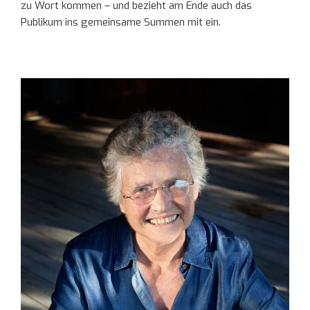
zu Wort kommen – und bezieht am Ende auch das
Publikum ins gemeinsame Summen mit ein.