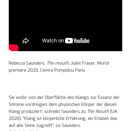
Rebecca Saunders,
The mouth,
Juliet Fraser, World
premiere 2020, Centre Pompidou Paris
Sie wolle ‘von der Oberfläche des Klangs zur Essenz der
Stimme vordringen: dem physischen Körper, der diesen
Klang produziert’, schreibt Saunders zu
The Mouth
(UA
2020). “Klang ist körperliche Erfahrung, ein Erleben das
auf alle Sinne zugreift”, so Saunders.