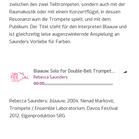
zwischen den zwei Teiltrompeten, sondern auch mit der
Raumakustik oder mit einem Konzertflügel, in dessen
Resonanzraum die Trompete spielt, und mit dem
Publikum. Der Titel steht für den Interpreten Blaauw und
ist gleichzeitig leise augenzwinkernde Anspielung an
Saunders Vorliebe für Farben.
Rebecca Saunders:
blaauw
, 2004, Nenad Markovic,
Trompete / Ensemble Laboratorium, Davos Festival
2012, Eigenproduktion SRG