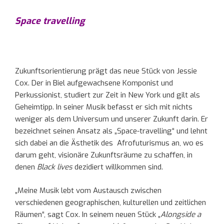
Space travelling
Zukunftsorientierung prägt das neue Stück von Jessie
Cox. Der in Biel aufgewachsene Komponist und
Perkussionist, studiert zur Zeit in New York und gilt als
Geheimtipp. In seiner Musik befasst er sich mit nichts
weniger als dem Universum und unserer Zukunft darin. Er
bezeichnet seinen Ansatz als „Space-travelling“ und lehnt
sich dabei an die Ästhetik des Afrofuturismus an, wo es
darum geht, visionäre Zukunftsräume zu schaffen, in
denen
Black lives
dezidiert willkommen sind.
„Meine Musik lebt vom Austausch zwischen
verschiedenen geographischen, kulturellen und zeitlichen
Räumen“, sagt Cox. In seinem neuen Stück „
Alongside a