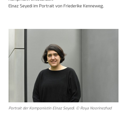
Elnaz Seyedi im Portrait von Friederike Kenneweg.
Portrait der Komponistin Elnaz Seyedi. © Roya Noorinezhad