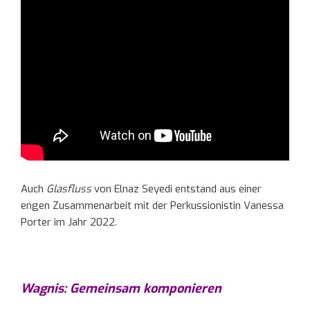
Auch
Glasfluss
von Elnaz Seyedi entstand aus einer
engen Zusammenarbeit mit der Perkussionistin Vanessa
Porter im Jahr 2022.
Wagnis: Gemeinsam komponieren