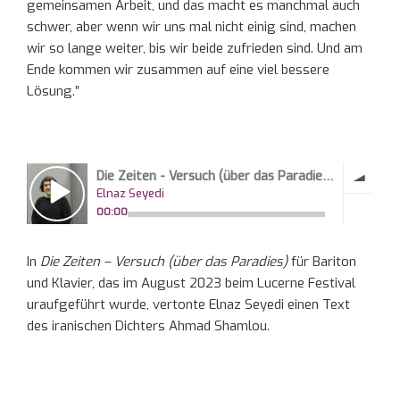
gemeinsamen Arbeit, und das macht es manchmal auch
schwer, aber wenn wir uns mal nicht einig sind, machen
wir so lange weiter, bis wir beide zufrieden sind. Und am
Ende kommen wir zusammen auf eine viel bessere
Lösung.”
In
Die Zeiten – Versuch (über das Paradies)
für Bariton
und Klavier, das im August 2023 beim Lucerne Festival
uraufgeführt wurde, vertonte Elnaz Seyedi einen Text
des iranischen Dichters Ahmad Shamlou.