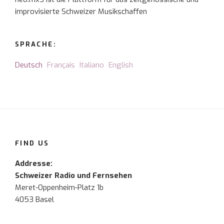
improvisierte Schweizer Musikschaffen
SPRACHE:
Deutsch
Français
Italiano
English
FIND US
Addresse:
Schweizer Radio und Fernsehen
Meret-Oppenheim-Platz 1b
4053 Basel