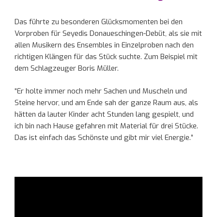
Das führte zu besonderen Glücksmomenten bei den
Vorproben für Seyedis Donaueschingen-Debüt, als sie mit
allen Musikern des Ensembles in Einzelproben nach den
richtigen Klängen für das Stück suchte. Zum Beispiel mit
dem Schlagzeuger Boris Müller.
“Er holte immer noch mehr Sachen und Muscheln und
Steine hervor, und am Ende sah der ganze Raum aus, als
hätten da lauter Kinder acht Stunden lang gespielt, und
ich bin nach Hause gefahren mit Material für drei Stücke.
Das ist einfach das Schönste und gibt mir viel Energie.”