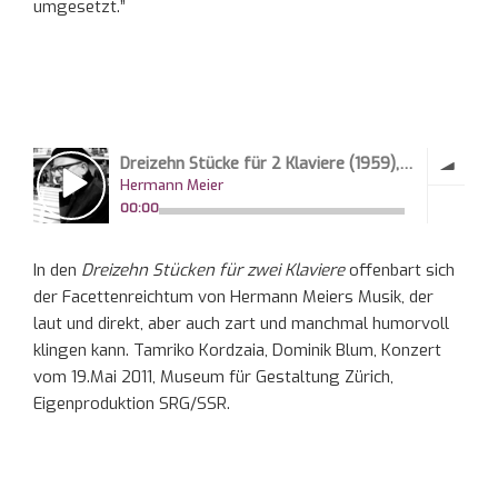
umgesetzt.”
In den
Dreizehn Stücken für zwei Klaviere
offenbart sich
der Facettenreichtum von Hermann Meiers Musik, der
laut und direkt, aber auch zart und manchmal humorvoll
klingen kann. Tamriko Kordzaia, Dominik Blum, Konzert
vom 19.Mai 2011, Museum für Gestaltung Zürich,
Eigenproduktion SRG/SSR.