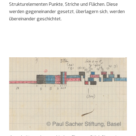
Strukturelementen Punkte, Striche und Flächen. Diese
werden gegeneinander gesetzt, überlagern sich, werden
übereinander geschichtet.