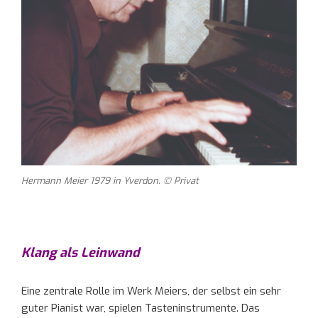
Hermann Meier 1979 in Yverdon. © Privat
Klang als Leinwand
Eine zentrale Rolle im Werk Meiers, der selbst ein sehr
guter Pianist war, spielen Tasteninstrumente. Das