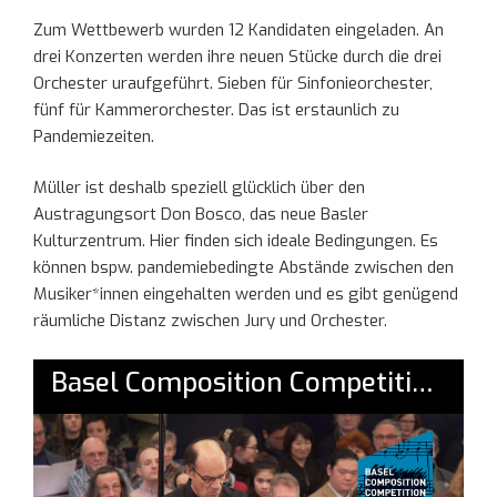
Zum Wettbewerb wurden 12 Kandidaten eingeladen. An
drei Konzerten werden ihre neuen Stücke durch die drei
Orchester uraufgeführt. Sieben für Sinfonieorchester,
fünf für Kammerorchester. Das ist erstaunlich zu
Pandemiezeiten.
Müller ist deshalb speziell glücklich über den
Austragungsort Don Bosco, das neue Basler
Kulturzentrum. Hier finden sich ideale Bedingungen. Es
können bspw. pandemiebedingte Abstände zwischen den
Musiker*innen eingehalten werden und es gibt genügend
räumliche Distanz zwischen Jury und Orchester.