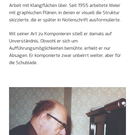
Arbeit mit Klangflächen über.
Seit 1955 arbeitete Meier
mit graphischen Plänen, in denen er visuell die Struktur
skizzierte, die er später in Notenschrift ausformulierte.
Mit seiner Art zu Komponieren stieß er damals auf
Unverständnis. Obwohl er sich um
Aufführungsmöglichkeiten bemühte, erhielt er nur
Absagen. Er komponierte zwar unbeirrt weiter, aber für
die Schublade.