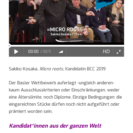
Sakiko Kosaka,
Micro roots
, Kandidatin BCC 2019
Der Basler Wettbewerb auferlegt -ungleich anderen-
kaum Ausschlusskriterien oder Einschränkungen, weder
eine Alterslimite, noch Diplome. Einzige Bedingungen: die
eingereichten Stücke dürfen noch nicht aufgeführt oder
prämiert worden sein.
Kandidat*innen aus der ganzen Welt