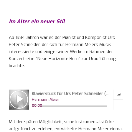
Im Alter ein neuer Stil
Ab 1984 Jahren war es der Pianist und Komponist Urs
Peter Schneider, der sich für Hermann Meiers Musik
interessierte und einige seiner Werke im Rahmen der
Konzertreihe “Neue Horizonte Bern” zur Uraufführung
brachte.
Mit der späten Möglichkeit, seine Instrumentalstücke
aufgeführt zu erleben, entwickelte Hermann Meier einmal