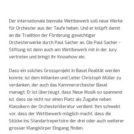
Der internationale biennale Wettbewerb soll neue Werke
für Orchester aus der Taufe heben. Und er knüpft damit
an die Tradition der Förderung gewichtiger
Orchesterwerke durch Paul Sacher an. Die Paul Sacher -
Stiftung ist denn auch am Wettbewerb mit in der Jury
vertreten und bringt ihr Knowhow ein.
Dass ein solches Grossprojekt in Basel Realität werden
konnte, ist dem Initianten und Leiter Christoph Müller zu
verdanken, der auch das Kammerorchester Basel
managt. Er ist überzeugt, dass Neue Musik so spannend
ist, dass sie nicht nur einen Platz als Zugabe neben
Klassikern der Orchesterliteratur verdient. Ihm schwebt
vor, dass der Wettbewerb möglich macht, dass die
Stücke ins Standartrepertoire der drei oder auch weiterer
grosser Klangkörper Eingang finden.