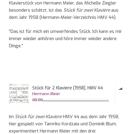
Klavierstück von Hermann Meier, das Michelle Ziegler
besonders schätzt, ist das
Stück für zwei Klaviere
aus
dem Jahr 1958 (Hermann-Meier-Verzeichnis HMV 44).
“Das ist für mich ein umwerfendes Stück. Ich kann es mir
immer wieder anhören und höre immer wieder andere
Dinge.”
Im
Stück für zwei Klaviere
HMV 44 aus dem Jahr 1958,
hier gespielt von Tamriko Kordzaia und Dominik Blum,
experimentiert Hermann Meier mit den drei