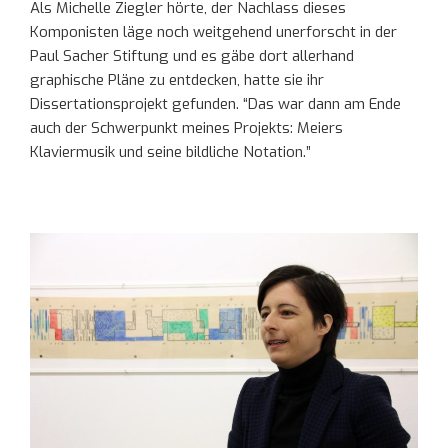
Als Michelle Ziegler hörte, der Nachlass dieses
Komponisten läge noch weitgehend unerforscht in der
Paul Sacher Stiftung und es gäbe dort allerhand
graphische Pläne zu entdecken, hatte sie ihr
Dissertationsprojekt gefunden. “Das war dann am Ende
auch der Schwerpunkt meines Projekts: Meiers
Klaviermusik und seine bildliche Notation.”