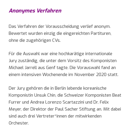
Anonymes Verfahren
Das Verfahren der Vorausscheidung verlief anonym.
Bewertet wurden einzig die eingereichten Partituren,
ohne die zugehörigen CVs.
Für die Auswahl war eine hochkarätige internationale
Jury zuständig, die unter dem Vorsitz des Komponisten
Michael Jarrell aus Genf tagte. Die Vorauswahl fand an
einem intensiven Wochenende im November 2020 statt.
Der Jury gehören die in Berlin lebende koreanische
Komponistin Unsuk Chin, die Schweizer Komponisten Beat
Furrer und Andrea Lorenzo Scartazzini und Dr. Felix
Meyer, der Direktor der Paul Sacher Stiftung an. Mit dabei
sind auch drei Vertreter*innen der mitwirkenden
Orchester.