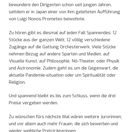
bewundere den Dirigenten schon seit jungen Jahren,
seitdem er in Japan einer von ihm geleiteten Aufführung
von Luigi Nonos Prometeo beiwohnte.
Zu hören gibt es diesmal auf jeden Fall Spannendes: 12
Stücke aus der ganzen Welt, 12 völlig verschiedene
Zugänge auf die Gattung Orchesterwerk. Viele Stücke
nehmen Bezug auf andere Sparten und Medien, auf
Visuelle Kunst, auf Philosophie, Nô-Theater, oder Physik
und Astronomie. Zudem geht es um die Gegenwart, die
aktuelle Pandemie-situation oder um Spiritualität oder
Religion.
Und spannend bleibt es bis zum Schluss, wenn die drei
Preise vergeben werden.
Zu wünschen fürs nächste Mal wären weitere Jurorinnen,
und vor allem auch mehr Frauen, die sich bewerben und
wieder weibliche Preisträgerinnen.