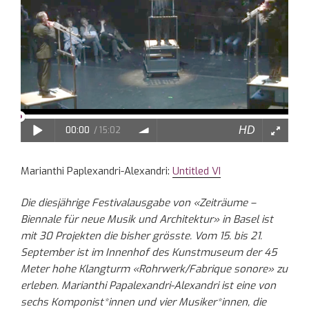
Marianthi Paplexandri-Alexandri:
Untitled VI
Die diesjährige Festivalausgabe von «Zeiträume –
Biennale für neue Musik und Architektur» in Basel ist
mit 30 Projekten die bisher grösste. Vom 15. bis 21.
September ist im Innenhof des Kunstmuseum der 45
Meter hohe Klangturm «Rohrwerk/Fabrique sonore» zu
erleben. Marianthi Papalexandri-Alexandri ist eine von
sechs Komponist*innen und vier Musiker*innen, die