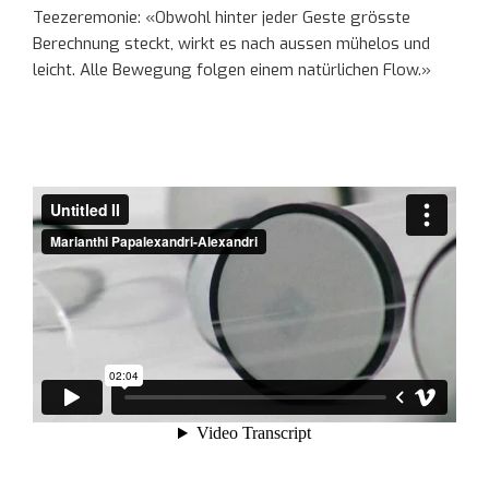
Teezeremonie: «Obwohl hinter jeder Geste grösste
Berechnung steckt, wirkt es nach aussen mühelos und
leicht. Alle Bewegung folgen einem natürlichen Flow.»