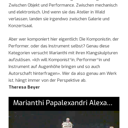
Zwischen Objekt und Performance. Zwischen mechanisch
und elektronisch. Und wenn sie das Atelier in Wald
verlassen, landen sie irgendwo zwischen Galerie und
Konzertsaal.
Aber wer komponiert hier eigentlich: Die Komponistin, der
Performer, oder das Instrument selbst? Genau diese
Kategorien versucht Marianthi mit ihren Klangskulpturen
aufzulösen. «Ich will Komponist*in, Performer*in und
Instrument auf Augenhöhe bringen und so auch
Autorschaft hinterfragen». Wer da also genau am Werk
ist, hängt immer von der Perspektive ab.
Theresa Beyer