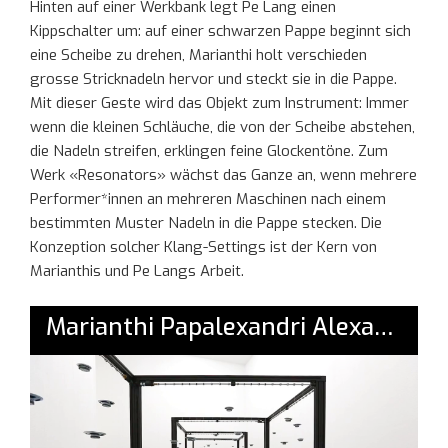
Hinten auf einer Werkbank legt Pe Lang einen
Kippschalter um: auf einer schwarzen Pappe beginnt sich
eine Scheibe zu drehen, Marianthi holt verschieden
grosse Stricknadeln hervor und steckt sie in die Pappe.
Mit dieser Geste wird das Objekt zum Instrument: Immer
wenn die kleinen Schläuche, die von der Scheibe abstehen,
die Nadeln streifen, erklingen feine Glockentöne. Zum
Werk «Resonators» wächst das Ganze an, wenn mehrere
Performer*innen an mehreren Maschinen nach einem
bestimmten Muster Nadeln in die Pappe stecken. Die
Konzeption solcher Klang-Settings ist der Kern von
Marianthis und Pe Langs Arbeit.