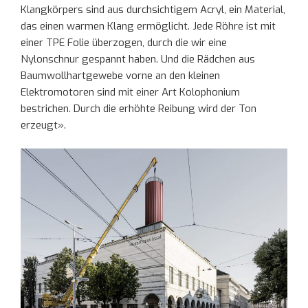
Klangkörpers sind aus durchsichtigem Acryl, ein Material,
das einen warmen Klang ermöglicht. Jede Röhre ist mit
einer TPE Folie überzogen, durch die wir eine
Nylonschnur gespannt haben. Und die Rädchen aus
Baumwollhartgewebe vorne an den kleinen
Elektromotoren sind mit einer Art Kolophonium
bestrichen. Durch die erhöhte Reibung wird der Ton
erzeugt».