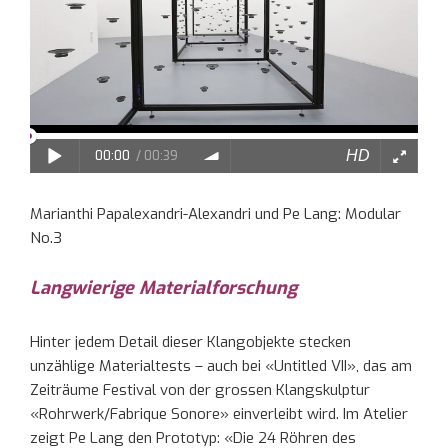
Marianthi Papalexandri-Alexandri und Pe Lang: Modular
No.3
Langwierige Materialforschung
Hinter jedem Detail dieser Klangobjekte stecken
unzählige Materialtests – auch bei «Untitled VII», das am
Zeiträume Festival von der grossen Klangskulptur
«Rohrwerk/Fabrique Sonore» einverleibt wird. Im Atelier
zeigt Pe Lang den Prototyp: «Die 24 Röhren des