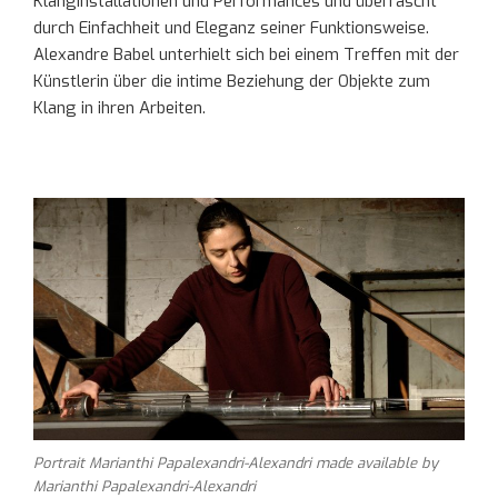
Klanginstallationen und Performances und überrascht
durch Einfachheit und Eleganz seiner Funktionsweise.
Alexandre Babel unterhielt sich bei einem Treffen mit der
Künstlerin über die intime Beziehung der Objekte zum
Klang in ihren Arbeiten.
Portrait Marianthi Papalexandri-Alexandri
made available by
Marianthi Papalexandri-Alexandri