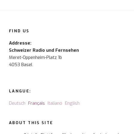
FIND US
Addresse:
Schweizer Radio und Fernsehen
Meret-Oppenheim-Platz 1b
4053 Basel
LANGUE:
Deutsch
Français
Italiano
English
ABOUT THIS SITE