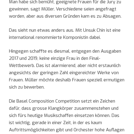
Man habe sich bemüht, geeignete Frauen für die Jury zu
gewinnen, sagt Müller. Verschiedene seien angefragt
worden, aber aus diversen Gründen kam es zu Absagen.
Das sieht nun etwas anders aus. Mit Unsuk Chin ist eine
international renommierte Komponistin dabei.
Hingegen schaffte es diesmal, entgegen den Ausgaben
2017 und 2019, keine einzige Frau in den Final-
Wettbewerb. Das ist alarmierend, aber nicht erstaunlich
angesichts der geringen Zahl eingereichter Werke von
Frauen. Müller möchte deshalb Frauen speziell ermutigen
sich zu bewerben.
Die Basel Composition Competition setzt ein Zeichen
dafür, dass grosse Klangkörper zusammenstehen und
sich fürs heutige Musikschaffen einsetzen können. Das
ist wichtig, gerade in einer Zeit, in der es kaum
Auftrittsmöglichkeiten gibt und Orchester hohe Auflagen