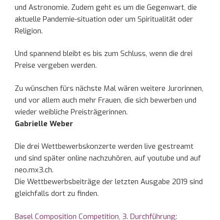
und Astronomie. Zudem geht es um die Gegenwart, die
aktuelle Pandemie-situation oder um Spiritualität oder
Religion.
Und spannend bleibt es bis zum Schluss, wenn die drei
Preise vergeben werden.
Zu wünschen fürs nächste Mal wären weitere Jurorinnen,
und vor allem auch mehr Frauen, die sich bewerben und
wieder weibliche Preisträgerinnen.
Gabrielle Weber
Die drei Wettbewerbskonzerte werden live gestreamt
und sind später online nachzuhören, auf youtube und auf
neo.mx3.ch.
Die Wettbewerbsbeiträge der letzten Ausgabe 2019 sind
gleichfalls dort zu finden.
Basel Composition Competition, 3. Durchführung: