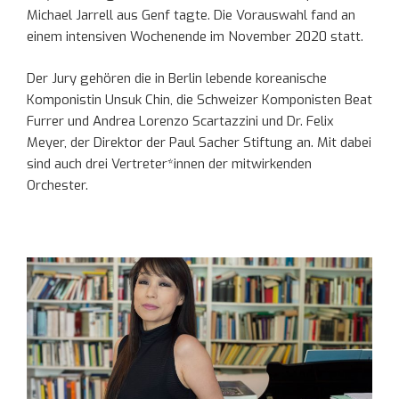
Michael Jarrell aus Genf tagte. Die Vorauswahl fand an
einem intensiven Wochenende im November 2020 statt.
Der Jury gehören die in Berlin lebende koreanische
Komponistin Unsuk Chin, die Schweizer Komponisten Beat
Furrer und Andrea Lorenzo Scartazzini und Dr. Felix
Meyer, der Direktor der Paul Sacher Stiftung an. Mit dabei
sind auch drei Vertreter*innen der mitwirkenden
Orchester.