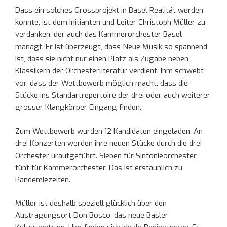
Dass ein solches Grossprojekt in Basel Realität werden
konnte, ist dem Initianten und Leiter Christoph Müller zu
verdanken, der auch das Kammerorchester Basel
managt. Er ist überzeugt, dass Neue Musik so spannend
ist, dass sie nicht nur einen Platz als Zugabe neben
Klassikern der Orchesterliteratur verdient. Ihm schwebt
vor, dass der Wettbewerb möglich macht, dass die
Stücke ins Standartrepertoire der drei oder auch weiterer
grosser Klangkörper Eingang finden.
Zum Wettbewerb wurden 12 Kandidaten eingeladen. An
drei Konzerten werden ihre neuen Stücke durch die drei
Orchester uraufgeführt. Sieben für Sinfonieorchester,
fünf für Kammerorchester. Das ist erstaunlich zu
Pandemiezeiten.
Müller ist deshalb speziell glücklich über den
Austragungsort Don Bosco, das neue Basler