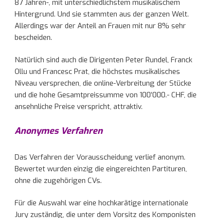
87 Jahren-, mit unterschiedlichstem musikalischem
Hintergrund. Und sie stammten aus der ganzen Welt.
Allerdings war der Anteil an Frauen mit nur 8% sehr
bescheiden.
Natürlich sind auch die Dirigenten Peter Rundel, Franck
Ollu und Francesc Prat, die höchstes musikalisches
Niveau versprechen, die online-Verbreitung der Stücke
und die hohe Gesamtpreissumme von 100’000.- CHF, die
ansehnliche Preise verspricht, attraktiv.
Anonymes Verfahren
Das Verfahren der Vorausscheidung verlief anonym.
Bewertet wurden einzig die eingereichten Partituren,
ohne die zugehörigen CVs.
Für die Auswahl war eine hochkarätige internationale
Jury zuständig, die unter dem Vorsitz des Komponisten