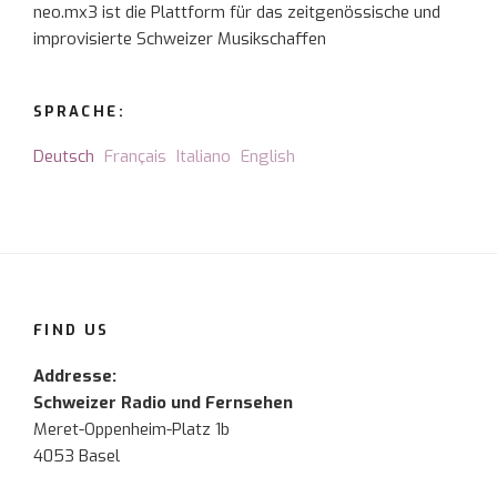
neo.mx3 ist die Plattform für das zeitgenössische und
improvisierte Schweizer Musikschaffen
SPRACHE:
Deutsch
Français
Italiano
English
FIND US
Addresse:
Schweizer Radio und Fernsehen
Meret-Oppenheim-Platz 1b
4053 Basel