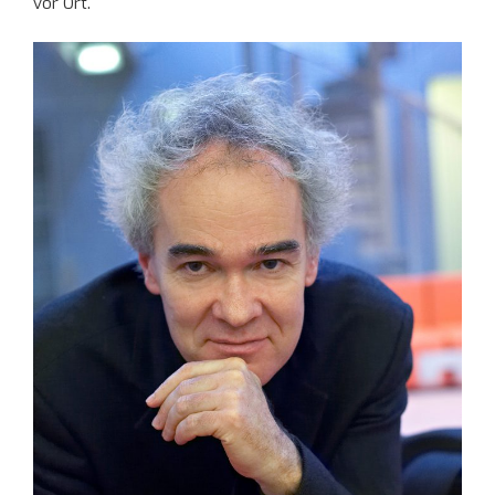
vor Ort.