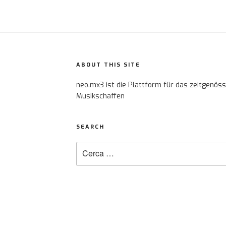
ABOUT THIS SITE
neo.mx3 ist die Plattform für das zeitgenös
Musikschaffen
SEARCH
Cerca: