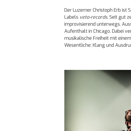
Der Luzerner Christoph Erb ist
Labels
veto-records
. Seit gut z
improvisierend unterwegs. Aus
Aufenthalt in Chicago. Dabei ve
musikalische Freiheit mit einem
Wesentliche: Klang und Ausdru