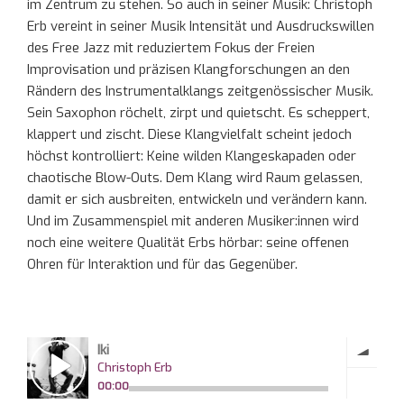
im Zentrum zu stehen. So auch in seiner Musik: Christoph
Erb vereint in seiner Musik Intensität und Ausdruckswillen
des Free Jazz mit reduziertem Fokus der Freien
Improvisation und präzisen Klangforschungen an den
Rändern des Instrumentalklangs zeitgenössischer Musik.
Sein Saxophon röchelt, zirpt und quietscht. Es scheppert,
klappert und zischt. Diese Klangvielfalt scheint jedoch
höchst kontrolliert: Keine wilden Klangeskapaden oder
chaotische Blow-Outs. Dem Klang wird Raum gelassen,
damit er sich ausbreiten, entwickeln und verändern kann.
Und im Zusammenspiel mit anderen Musiker:innen wird
noch eine weitere Qualität Erbs hörbar: seine offenen
Ohren für Interaktion und für das Gegenüber.