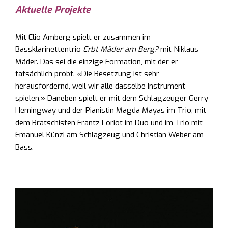
Aktuelle Projekte
Mit Elio Amberg spielt er zusammen im
Bassklarinettentrio
Erbt Mäder am Berg?
mit Niklaus
Mäder. Das sei die einzige Formation, mit der er
tatsächlich probt. «Die Besetzung ist sehr
herausfordernd, weil wir alle dasselbe Instrument
spielen.» Daneben spielt er mit dem Schlagzeuger Gerry
Hemingway und der Pianistin Magda Mayas im Trio, mit
dem Bratschisten Frantz Loriot im Duo und im Trio mit
Emanuel Künzi am Schlagzeug und Christian Weber am
Bass.