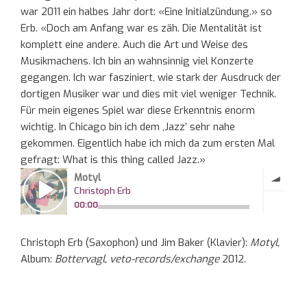
war 2011 ein halbes Jahr dort: «Eine Initialzündung.» so
Erb. «Doch am Anfang war es zäh. Die Mentalität ist
komplett eine andere. Auch die Art und Weise des
Musikmachens. Ich bin an wahnsinnig viel Konzerte
gegangen. Ich war fasziniert, wie stark der Ausdruck der
dortigen Musiker war und dies mit viel weniger Technik.
Für mein eigenes Spiel war diese Erkenntnis enorm
wichtig. In Chicago bin ich dem ,Jazz’ sehr nahe
gekommen. Eigentlich habe ich mich da zum ersten Mal
gefragt: What is this thing called Jazz.»
Christoph Erb (Saxophon) und Jim Baker (Klavier):
Motyl,
Album:
Bottervagl, veto-records/exchange
2012.