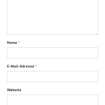
Name
*
E-Mail-Adresse
*
Website