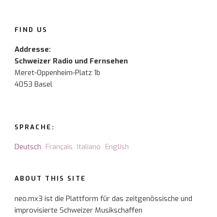
FIND US
Addresse:
Schweizer Radio und Fernsehen
Meret-Oppenheim-Platz 1b
4053 Basel
SPRACHE:
Deutsch
Français
Italiano
English
ABOUT THIS SITE
neo.mx3 ist die Plattform für das zeitgenössische und
improvisierte Schweizer Musikschaffen