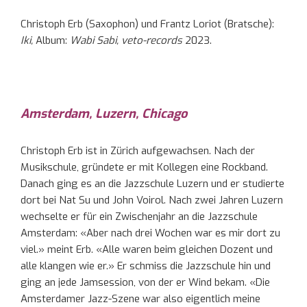
Christoph Erb (Saxophon) und Frantz Loriot (Bratsche):
Iki,
Album:
Wabi Sabi, veto-records
2023.
Amsterdam, Luzern, Chicago
Christoph Erb ist in Zürich aufgewachsen. Nach der
Musikschule, gründete er mit Kollegen eine Rockband.
Danach ging es an die Jazzschule Luzern und er studierte
dort bei Nat Su und John Voirol. Nach zwei Jahren Luzern
wechselte er für ein Zwischenjahr an die Jazzschule
Amsterdam: «Aber nach drei Wochen war es mir dort zu
viel.» meint Erb. «Alle waren beim gleichen Dozent und
alle klangen wie er.» Er schmiss die Jazzschule hin und
ging an jede Jamsession, von der er Wind bekam. «Die
Amsterdamer Jazz-Szene war also eigentlich meine