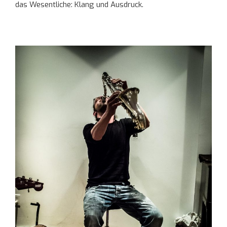
das Wesentliche: Klang und Ausdruck.