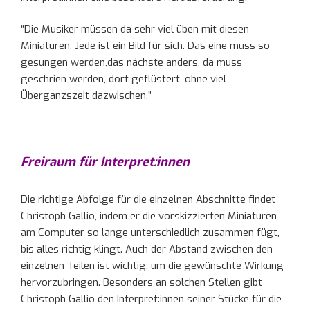
“Die Musiker müssen da sehr viel üben mit diesen
Miniaturen. Jede ist ein Bild für sich. Das eine muss so
gesungen werden,das nächste anders, da muss
geschrien werden, dort geflüstert, ohne viel
Überganzszeit dazwischen.”
Freiraum für Interpret:innen
Die richtige Abfolge für die einzelnen Abschnitte findet
Christoph Gallio, indem er die vorskizzierten Miniaturen
am Computer so lange unterschiedlich zusammen fügt,
bis alles richtig klingt. Auch der Abstand zwischen den
einzelnen Teilen ist wichtig, um die gewünschte Wirkung
hervorzubringen. Besonders an solchen Stellen gibt
Christoph Gallio den Interpret:innen seiner Stücke für die