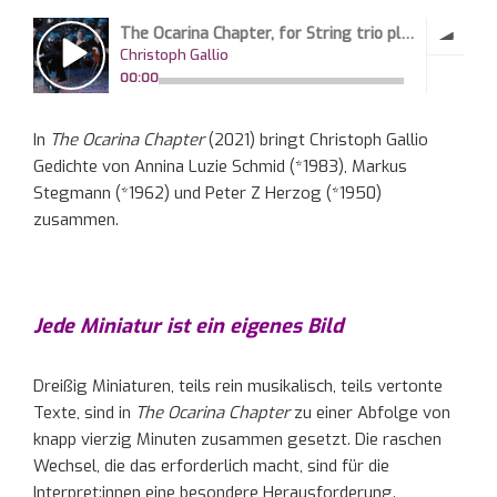
In
The Ocarina Chapter
(2021) bringt Christoph Gallio
Gedichte von Annina Luzie Schmid (*1983), Markus
Stegmann (*1962) und Peter Z Herzog (*1950)
zusammen.
Jede Miniatur ist ein eigenes Bild
Dreißig Miniaturen, teils rein musikalisch, teils vertonte
Texte, sind in
The Ocarina Chapter
zu einer Abfolge von
knapp vierzig Minuten zusammen gesetzt. Die raschen
Wechsel, die das erforderlich macht, sind für die
Interpret:innen eine besondere Herausforderung.