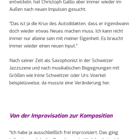
entwickeln, hat Christoph Gallio aber immer wieder im
Außen nach neuen Impulsen gesucht.
“Das ist ja die Krux des Autodidakten, dass er irgendwann
doch wieder etwas Neues machen muss. Ich kann nicht
immer nur alleine sein mit meiner Eigenheit. Es braucht
immer wieder einen neuen Input.”
Nach seiner Zeit als Saxophonist in der Schweizer
Jazzszene und nach musikalischen Begegnungen mit
Größen wie Irène Schweitzer oder Urs Voerkel
beispielsweise, da musste eine Veränderung her.
Von der Improvisation zur Komposition
“Ich habe ja ausschließlich frei improvisiert. Das ging