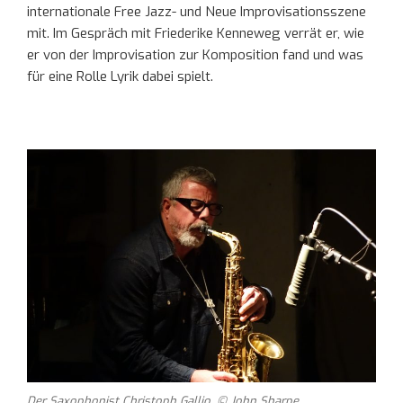
internationale Free Jazz- und Neue Improvisationsszene
mit. Im Gespräch mit Friederike Kenneweg verrät er, wie
er von der Improvisation zur Komposition fand und was
für eine Rolle Lyrik dabei spielt.
Der Saxophonist Christoph Gallio. © John Sharpe