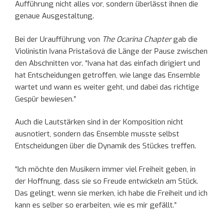
Aufführung nicht alles vor, sondern überlässt ihnen die
genaue Ausgestaltung.
Bei der Uraufführung von
The Ocarina Chapter
gab die
Violinistin Ivana Pristašová die Länge der Pause zwischen
den Abschnitten vor. “Ivana hat das einfach dirigiert und
hat Entscheidungen getroffen, wie lange das Ensemble
wartet und wann es weiter geht, und dabei das richtige
Gespür bewiesen.”
Auch die Lautstärken sind in der Komposition nicht
ausnotiert, sondern das Ensemble musste selbst
Entscheidungen über die Dynamik des Stückes treffen.
“Ich möchte den Musikern immer viel Freiheit geben, in
der Hoffnung, dass sie so Freude entwickeln am Stück.
Das gelingt, wenn sie merken, ich habe die Freiheit und ich
kann es selber so erarbeiten, wie es mir gefällt.”