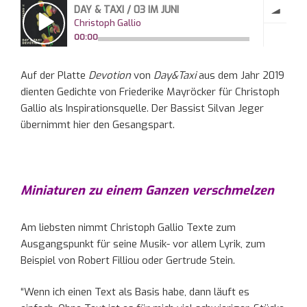
Auf der Platte
Devotion
von
Day&Taxi
aus dem Jahr 2019
dienten Gedichte von Friederike Mayröcker für Christoph
Gallio als Inspirationsquelle. Der Bassist Silvan Jeger
übernimmt hier den Gesangspart.
Miniaturen zu einem Ganzen verschmelzen
Am liebsten nimmt Christoph Gallio Texte zum
Ausgangspunkt für seine Musik- vor allem Lyrik, zum
Beispiel von Robert Filliou oder Gertrude Stein.
“Wenn ich einen Text als Basis habe, dann läuft es