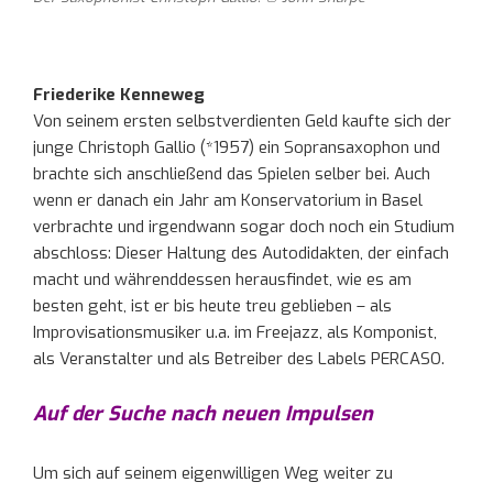
Friederike Kenneweg
Von seinem ersten selbstverdienten Geld kaufte sich der
junge Christoph Gallio (*1957) ein Sopransaxophon und
brachte sich anschließend das Spielen selber bei. Auch
wenn er danach ein Jahr am Konservatorium in Basel
verbrachte und irgendwann sogar doch noch ein Studium
abschloss: Dieser Haltung des Autodidakten, der einfach
macht und währenddessen herausfindet, wie es am
besten geht, ist er bis heute treu geblieben – als
Improvisationsmusiker u.a. im Freejazz, als Komponist,
als Veranstalter und als Betreiber des Labels PERCASO.
Auf der Suche nach neuen Impulsen
Um sich auf seinem eigenwilligen Weg weiter zu