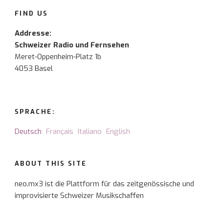
FIND US
Addresse:
Schweizer Radio und Fernsehen
Meret-Oppenheim-Platz 1b
4053 Basel
SPRACHE:
Deutsch
Français
Italiano
English
ABOUT THIS SITE
neo.mx3 ist die Plattform für das zeitgenössische und
improvisierte Schweizer Musikschaffen