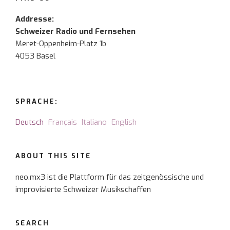
Addresse:
Schweizer Radio und Fernsehen
Meret-Oppenheim-Platz 1b
4053 Basel
SPRACHE:
Deutsch
Français
Italiano
English
ABOUT THIS SITE
neo.mx3 ist die Plattform für das zeitgenössische und
improvisierte Schweizer Musikschaffen
SEARCH