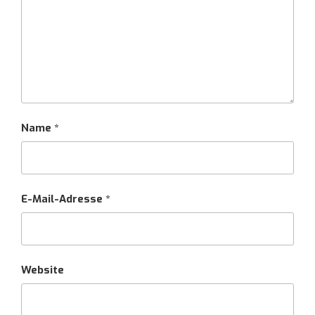
Name
*
E-Mail-Adresse
*
Website