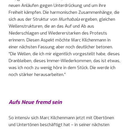
neuen Anläufen gegen Unterdrückung und um ihre
Freiheit kämpfen. Die harmonischen Zusammenhänge, die
sich aus der Struktur von
Murhabala
ergeben, gleichen
Wellenstrukturen, die an das Auf und Ab aus
Niederschlagen und Wiedererstarken des Protests
erinnern. Diesen Aspekt möchte Marc Kilchenmann in
einer nächsten Fassung aber noch deutlicher betonen.
“Die Wellen, die ich mir eigentlich vorgestellt habe, dieses
Dranbleiben, dieses Immer-Wiederkommen, das ist etwas,
was ich noch zu wenig höre in dem Stück. Die werde ich
noch stärker herausarbeiten.”
Aufs Neue fremd sein
So intensiv sich Marc Kilchenmann jetzt mit Obertönen
und Untertönen beschäftigt hat – in seiner nächsten