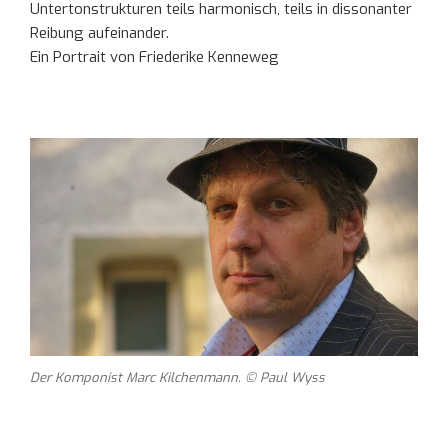
Untertonstrukturen teils harmonisch, teils in dissonanter
Reibung aufeinander.
Ein Portrait von Friederike Kenneweg
Der Komponist Marc Kilchenmann. © Paul Wyss