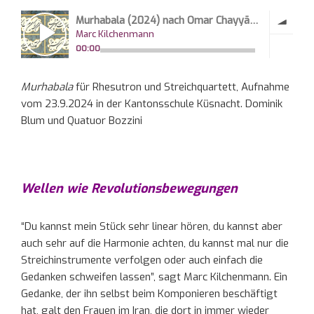
Murhabala
für Rhesutron und Streichquartett, Aufnahme
vom 23.9.2024 in der Kantonsschule Küsnacht. Dominik
Blum und Quatuor Bozzini
Wellen wie Revolutionsbewegungen
“Du kannst mein Stück sehr linear hören, du kannst aber
auch sehr auf die Harmonie achten, du kannst mal nur die
Streichinstrumente verfolgen oder auch einfach die
Gedanken schweifen lassen”, sagt Marc Kilchenmann. Ein
Gedanke, der ihn selbst beim Komponieren beschäftigt
hat, galt den Frauen im Iran, die dort in immer wieder