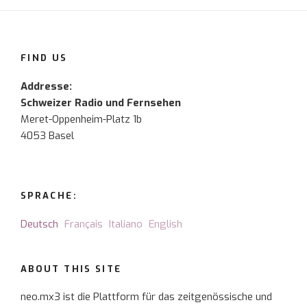
FIND US
Addresse:
Schweizer Radio und Fernsehen
Meret-Oppenheim-Platz 1b
4053 Basel
SPRACHE:
Deutsch
Français
Italiano
English
ABOUT THIS SITE
neo.mx3 ist die Plattform für das zeitgenössische und