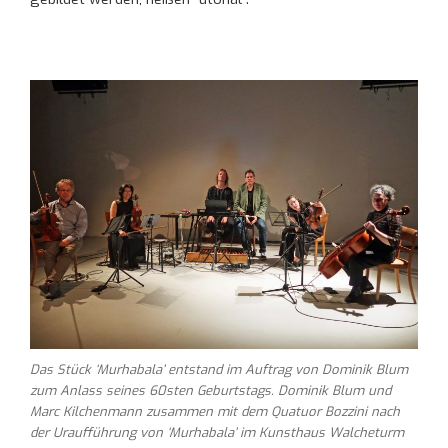
Das Stück ‘
Murhabala’
entstand im Auftrag von Dominik Blum
zum Anlass seines 60sten Geburtstags. Dominik Blum und
Marc Kilchenmann zusammen mit dem Quatuor Bozzini nach
der Uraufführung von ‘
Murhabala’
im Kunsthaus Walcheturm