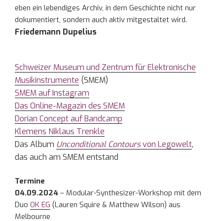
eben ein lebendiges Archiv, in dem Geschichte nicht nur
dokumentiert, sondern auch aktiv mitgestaltet wird.
Friedemann Dupelius
Schweizer Museum und Zentrum für Elektronische
Musikinstrumente
(SMEM)
SMEM auf Instagram
Das Online-Magazin des SMEM
Dorian Concept auf Bandcamp
Klemens Niklaus Trenkle
Das Album
Unconditional Contours
von Legowelt
,
das auch am SMEM entstand
Termine
04.09.2024
– Modular-Synthesizer-Workshop mit dem
Duo
OK EG
(Lauren Squire & Matthew Wilson) aus
Melbourne