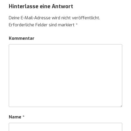
Hinterlasse eine Antwort
Deine E-Mail-Adresse wird nicht veröffentlicht.
Erforderliche Felder sind markiert
*
Kommentar
Name
*