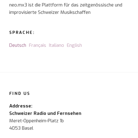
neo.mx3 ist die Plattform für das zeitgenössische und
improvisierte Schweizer Musikschaffen
SPRACHE:
Deutsch
Français
Italiano
English
FIND US
Addresse:
Schweizer Radio und Fernsehen
Meret-Oppenheim-Platz 1b
4053 Basel