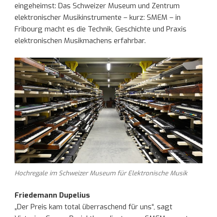
eingeheimst: Das Schweizer Museum und Zentrum
elektronischer Musikinstrumente – kurz: SMEM – in
Fribourg macht es die Technik, Geschichte und Praxis
elektronischen Musikmachens erfahrbar.
Hochregale im Schweizer Museum für Elektronische Musik
Friedemann Dupelius
„Der Preis kam total überraschend für uns“, sagt