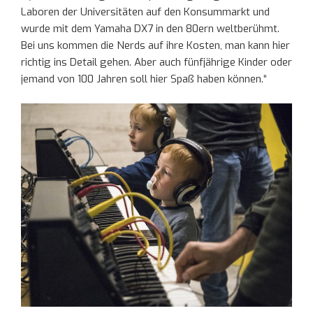
Laboren der Universitäten auf den Konsummarkt und
wurde mit dem Yamaha DX7 in den 80ern weltberühmt.
Bei uns kommen die Nerds auf ihre Kosten, man kann hier
richtig ins Detail gehen. Aber auch fünfjährige Kinder oder
jemand von 100 Jahren soll hier Spaß haben können.“